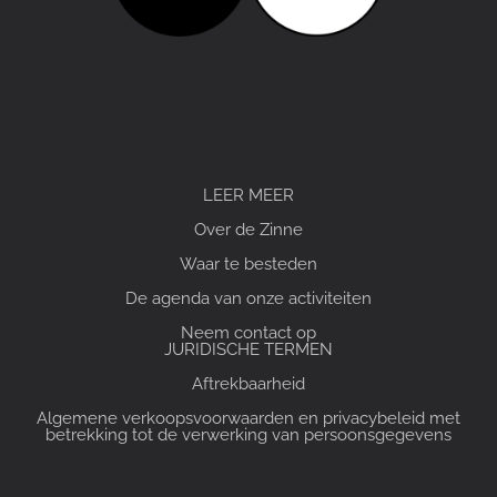
LEER MEER
Over de Zinne
Waar te besteden
De agenda van onze activiteiten
Neem contact op
JURIDISCHE TERMEN
Aftrekbaarheid
Algemene verkoopsvoorwaarden en privacybeleid met
betrekking tot de verwerking van persoonsgegevens