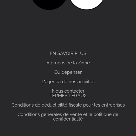
EN SAVOIR PLUS
A propos de la Zinne
Où dépenser
L'agenda de nos activités
Nous contacter
TERMES LÉGAUX
Conditions de déductibilité fiscale pour les entreprises
Conditions générales de vente et la politique de
confidentialité